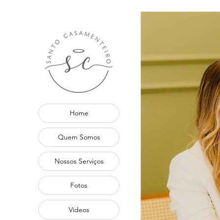
Home
Quem Somos
Nossos Serviços
Fotos
Vídeos