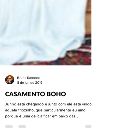
Bruna Rabboni
8 de jul. de 2019
CASAMENTO BOHO
Junho está chegando e junto com ele esta vindo
aquele friozinho, que particularmente eu amo,
porque é uma delícia ficar em baixo das...