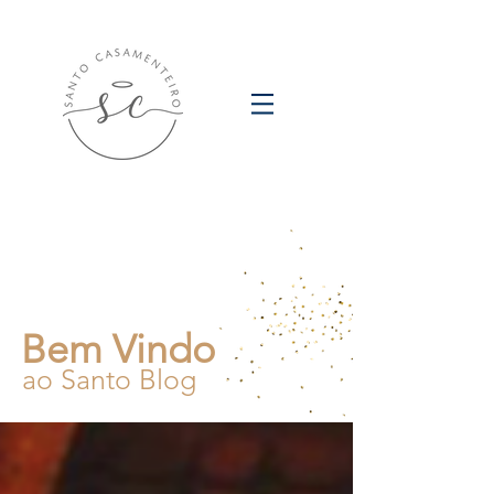
Bem Vindo
ao Santo Blog