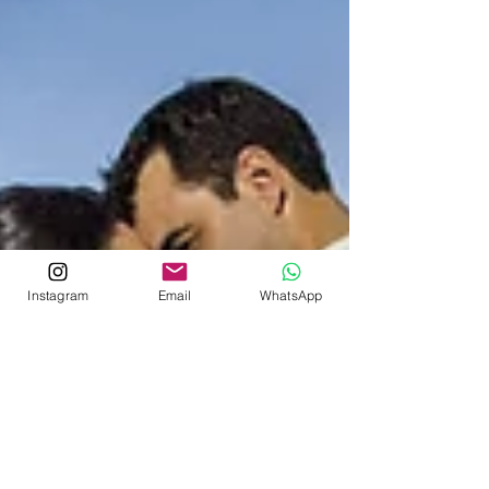
Instagram
Email
WhatsApp